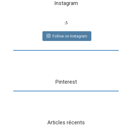
Instagram
Follow on Instagram
Pinterest
Articles récents