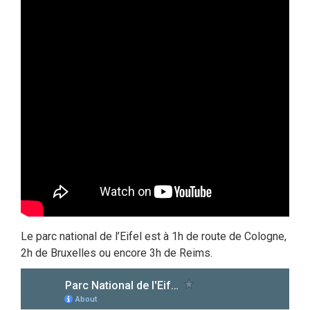
Le parc national de l’Eifel est à 1h de route de Cologne,
2h de Bruxelles ou encore 3h de Reims.