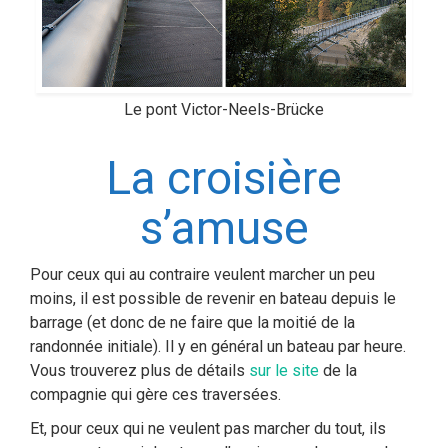
Le pont Victor-Neels-Brücke
La croisière
s’amuse
Pour ceux qui au contraire veulent marcher un peu
moins, il est possible de revenir en bateau depuis le
barrage (et donc de ne faire que la moitié de la
randonnée initiale). Il y en général un bateau par heure.
Vous trouverez plus de détails
sur le site
de la
compagnie qui gère ces traversées.
Et, pour ceux qui ne veulent pas marcher du tout, ils