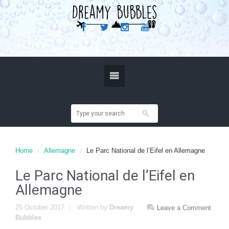
Home
Allemagne
Le Parc National de l’Eifel en Allemagne
Le Parc National de l’Eifel en
Allemagne
25 October 2017
Written by
Dreamy
Leave a Comment
Bubbles