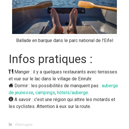
Ballade en barque dans le parc national de l’Eifel
Infos pratiques :
Manger : il y a quelques restaurants avec terrasses
et vue sur le lac dans le village de Einruhr.
Dormir : les possibilités de manquent pas :
auberge
de jeunesse
,
campings
,
hôtels/auberge
.
A savoir : c’est une région qui attire les motards et
les cyclistes. Attention à eux sur la route.
Allemagne