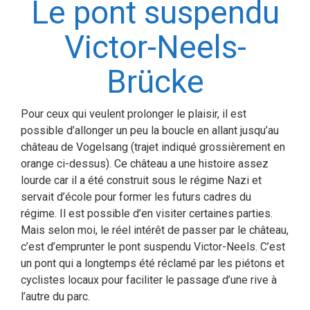
Le pont suspendu
Victor-Neels-
Brücke
Pour ceux qui veulent prolonger le plaisir, il est
possible d’allonger un peu la boucle en allant jusqu’au
château de Vogelsang (trajet indiqué grossièrement en
orange ci-dessus). Ce château a une histoire assez
lourde car il a été construit sous le régime Nazi et
servait d’école pour former les futurs cadres du
régime. Il est possible d’en visiter certaines parties.
Mais selon moi, le réel intérêt de passer par le château,
c’est d’emprunter le pont suspendu Victor-Neels. C’est
un pont qui a longtemps été réclamé par les piétons et
cyclistes locaux pour faciliter le passage d’une rive à
l’autre du parc.