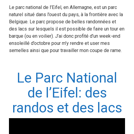
Le parc national de l’Eifel, en Allemagne, est un parc
naturel situé dans l’ouest du pays, à la frontière avec la
Belgique. Le parc propose de belles randonnées et
des lacs sur lesquels il est possible de faire un tour en
barque (ou en voilier). J’ai donc profité d’un week-end
ensoleillé d’octobre pour m’y rendre et user mes
semelles ainsi que pour travailler mon coupe de rame.
Le Parc National
de l’Eifel: des
randos et des lacs