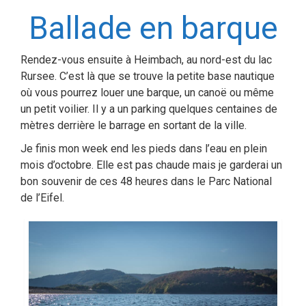
Ballade en barque
Rendez-vous ensuite à Heimbach, au nord-est du lac
Rursee. C’est là que se trouve la petite base nautique
où vous pourrez louer une barque, un canoë ou même
un petit voilier. Il y a un parking quelques centaines de
mètres derrière le barrage en sortant de la ville.
Je finis mon week end les pieds dans l’eau en plein
mois d’octobre. Elle est pas chaude mais je garderai un
bon souvenir de ces 48 heures dans le Parc National
de l’Eifel.