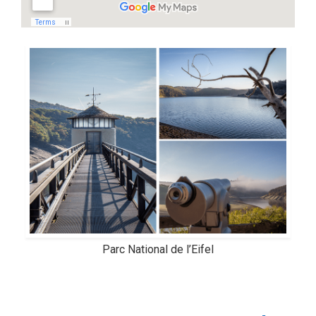
Parc National de l’Eifel