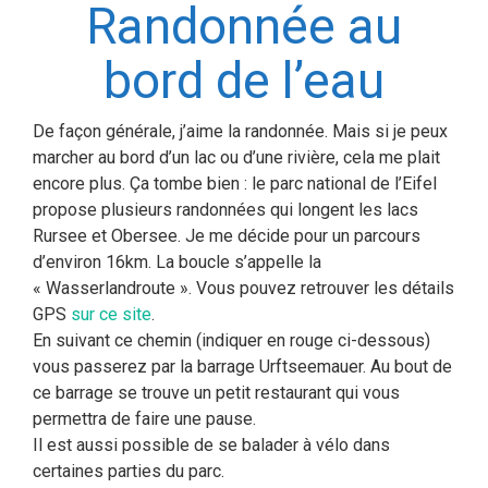
Randonnée au
bord de l’eau
De façon générale, j’aime la randonnée. Mais si je peux
marcher au bord d’un lac ou d’une rivière, cela me plait
encore plus. Ça tombe bien : le parc national de l’Eifel
propose plusieurs randonnées qui longent les lacs
Rursee et Obersee. Je me décide pour un parcours
d’environ 16km. La boucle s’appelle la
« Wasserlandroute ». Vous pouvez retrouver les détails
GPS
sur ce site
.
En suivant ce chemin (indiquer en rouge ci-dessous)
vous passerez par la barrage Urftseemauer. Au bout de
ce barrage se trouve un petit restaurant qui vous
permettra de faire une pause.
Il est aussi possible de se balader à vélo dans
certaines parties du parc.