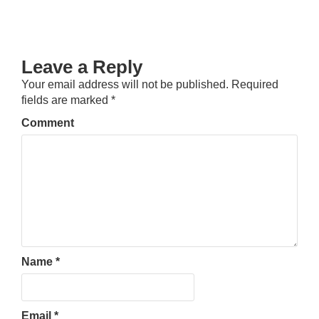
Leave a Reply
Your email address will not be published.
Required
fields are marked
*
Comment
Name
*
Email
*