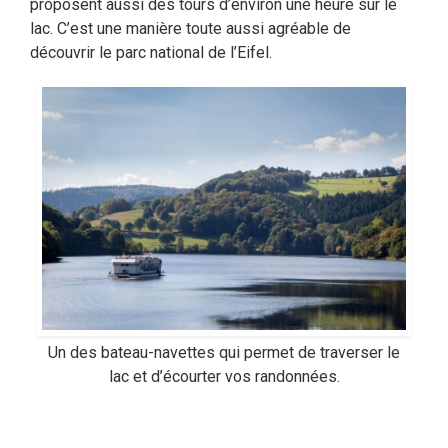
proposent aussi des tours d’environ une heure sur le
lac. C’est une manière toute aussi agréable de
découvrir le parc national de l’Eifel.
Un des bateau-navettes qui permet de traverser le
lac et d’écourter vos randonnées.