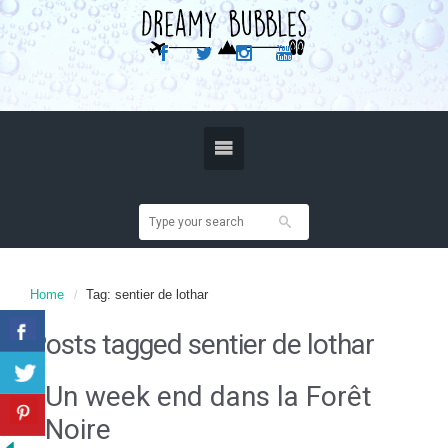
Home
Tag: sentier de lothar
Posts tagged
sentier de lothar
Un week end dans la Forêt
Noire